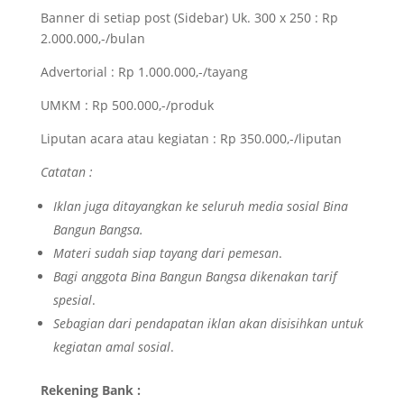
Banner di setiap post (Sidebar) Uk. 300 x 250 : Rp
2.000.000,-/bulan
Advertorial : Rp 1.000.000,-/tayang
UMKM : Rp 500.000,-/produk
Liputan acara atau kegiatan : Rp 350.000,-/liputan
Catatan :
Iklan juga ditayangkan ke seluruh media sosial Bina
Bangun Bangsa.
Materi sudah siap tayang dari pemesan
.
Bagi anggota Bina Bangun Bangsa dikenakan tarif
spesial
.
Sebagian dari pendapatan iklan akan disisihkan untuk
kegiatan amal sosial
.
Rekening Bank :