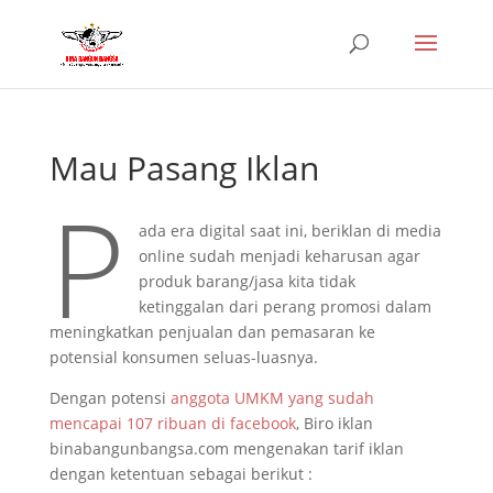
Mau Pasang Iklan
P
ada era digital saat ini, beriklan di media
online sudah menjadi keharusan agar
produk barang/jasa kita tidak
ketinggalan dari perang promosi dalam
meningkatkan penjualan dan pemasaran ke
potensial konsumen seluas-luasnya.
Dengan potensi
anggota UMKM yang sudah
mencapai 107 ribuan di facebook
, Biro iklan
binabangunbangsa.com mengenakan tarif iklan
dengan ketentuan sebagai berikut :